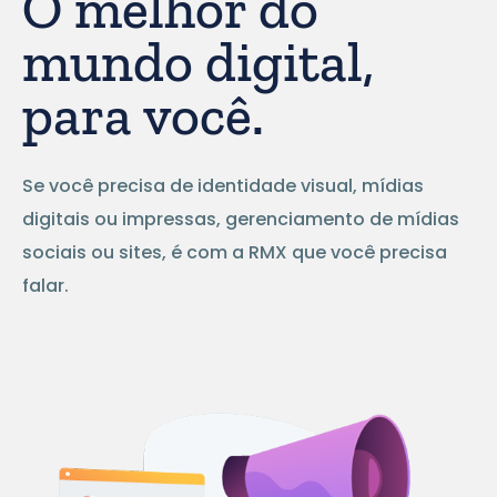
O melhor do
mundo digital,
para você.
Se você precisa de identidade visual, mídias
digitais ou impressas, gerenciamento de mídias
sociais ou sites, é com a RMX que você precisa
falar.